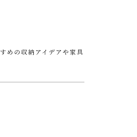
すめの収納アイデアや家具