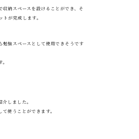
で収納スペースを設けることができ、そ
ットが完成します。
ら勉強スペースとして使用できそうです
す。
紹介しました。
して使うことができます。