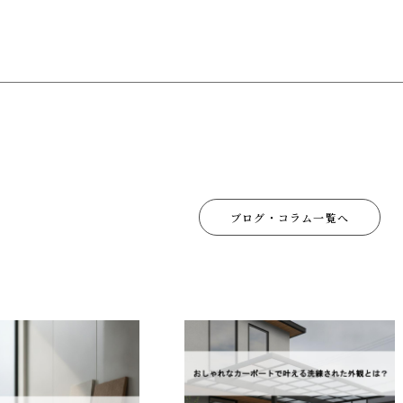
ブログ・コラム一覧へ