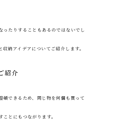
なったりすることもあるのではないでし
と収納アイデアについてご紹介します。
ご紹介
整頓できるため、同じ物を何個も買って
すことにもつながります。