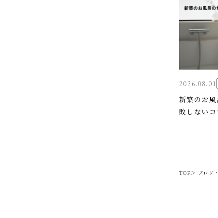
2026.08.01
新築のお風
敗しないコ
TOP＞
ブログ