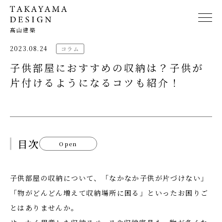
髙山建築
2023.08.24
コラム
子供部屋におすすめの収納は？子供が
片付けるようになるコツも紹介！
目次
Open
子供部屋の収納について、「なかなか子供が片づけない」
「物がどんどん増えて収納場所に困る」といったお困りご
とはありませんか。