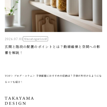
2026.07.01
Uncategorized
玄関と階段の配置のポイントとは？動線確保と空間への影
響を解説！
TOP＞
ブログ・コラム＞
子供部屋におすすめの収納は？子供が片付けるようにな
るコツも紹介！