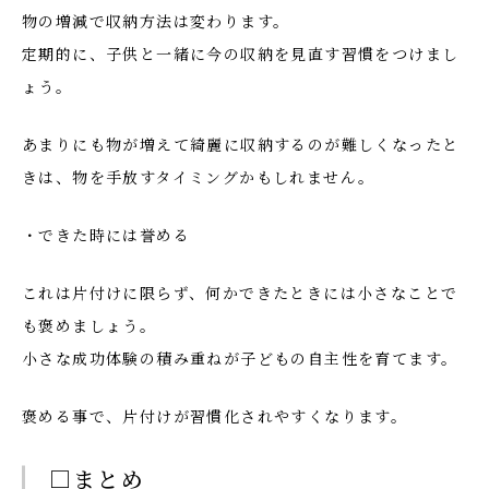
物の増減で収納方法は変わります。
定期的に、子供と一緒に今の収納を見直す習慣をつけまし
ょう。
あまりにも物が増えて綺麗に収納するのが難しくなったと
きは、物を手放すタイミングかもしれません。
・できた時には誉める
これは片付けに限らず、何かできたときには小さなことで
も褒めましょう。
小さな成功体験の積み重ねが子どもの自主性を育てます。
褒める事で、片付けが習慣化されやすくなります。
□まとめ