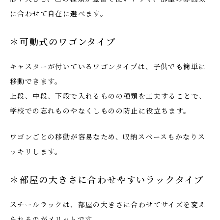
に合わせて自在に選べます。
＊可動式のワゴンタイプ
キャスターが付いているワゴンタイプは、子供でも簡単に
移動できます。
上段、中段、下段で入れるものの種類を工夫することで、
学校での忘れものやなくしものの防止に役立ちます。
ワゴンごとの移動が容易なため、収納スペースもかなりス
ッキリします。
＊部屋の大きさに合わせやすいラックタイプ
スチールラックは、部屋の大きさに合わせてサイズを変え
られるのがメリットです。