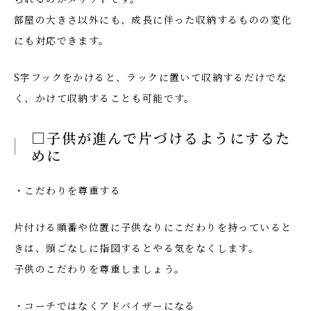
部屋の大きさ以外にも、成長に伴った収納するものの変化
にも対応できます。
S字フックをかけると、ラックに置いて収納するだけでな
く、かけて収納することも可能です。
□子供が進んで片づけるようにするた
めに
・こだわりを尊重する
片付ける順番や位置に子供なりにこだわりを持っていると
きは、頭ごなしに指図するとやる気をなくします。
子供のこだわりを尊重しましょう。
・コーチではなくアドバイザーになる