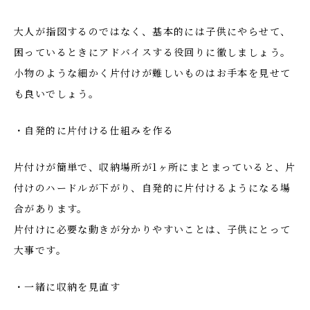
大人が指図するのではなく、基本的には子供にやらせて、
困っているときにアドバイスする役回りに徹しましょう。
小物のような細かく片付けが難しいものはお手本を見せて
も良いでしょう。
・自発的に片付ける仕組みを作る
片付けが簡単で、収納場所が1ヶ所にまとまっていると、片
付けのハードルが下がり、自発的に片付けるようになる場
合があります。
片付けに必要な動きが分かりやすいことは、子供にとって
大事です。
・一緒に収納を見直す