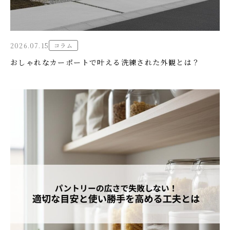
2026.07.15
コラム
おしゃれなカーポートで叶える洗練された外観とは？