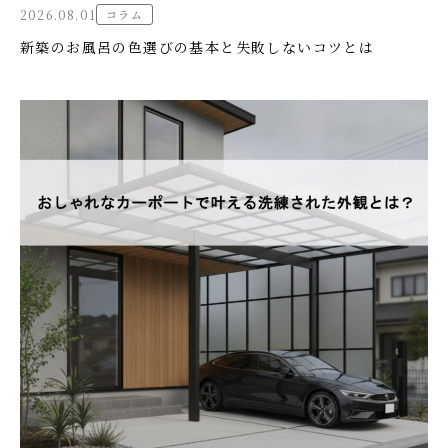
2026.08.01
コラム
新築のお風呂の色選びの基本と失敗しないコツとは