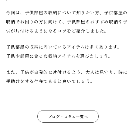
今回は、子供部屋の収納について知りたい方、子供部屋の
収納でお困りの方に向けて、子供部屋のおすすめ収納や子
供が片付けるようになるコツをご紹介しました。
子供部屋の収納に向いているアイテムは多くあります。
子供や部屋に合った収納アイテムを選びましょう。
また、子供が自発的に片付けるよう、大人は見守り、時に
手助けをする存在であると良いでしょう。
ブログ・コラム一覧へ