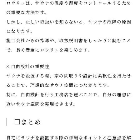
ロウリュは、サウナの温度や湿度をコントロールするため
の重要な方法です。
しかし、正しい取扱いを知らないと、サウナの故障の原因
になります。
施工会社からの指導や、取扱説明書をしっかりと読むこと
で、長く安全にロウリュを楽しめます。
3.自由設計の重要性
サウナを設置する際、家の間取りや設計に柔軟性を持たせ
ることで、理想的なサウナ空間につながります。
特に、自由設計を行う工務店を選ぶことで、自分の理想に
近いサウナ空間を実現できます。
□まとめ
自宅にサウナを設置する際の詳細なポイントと注意点を解