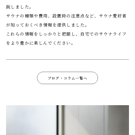
説しました。
サウナの種類や費用、設置時の注意点など、サウナ愛好者
が知っておくべき情報を提供しました。
これらの情報をしっかりと把握し、自宅でのサウナライフ
をより豊かに楽しんでください。
ブログ・コラム一覧へ