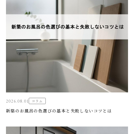
2026.08.01
コラム
新築のお風呂の色選びの基本と失敗しないコツとは