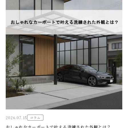
2026.07.15
コラム
おしゃれなカーポートで叶える洗練された外観とは？