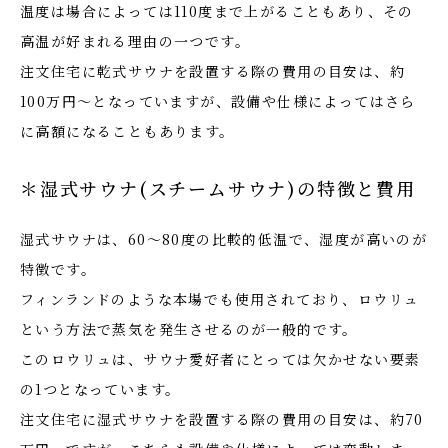
温度は場合によっては110度まで上がることもあり、その
高温が好まれる理由の一つです。
注文住宅に乾式サウナを設置する際の費用の目安は、約
100万円〜となっていますが、設備や仕様によってはさら
に高額になることもあります。
＊湿式サウナ(スチームサウナ)の特徴と費用
湿式サウナは、60〜80度の比較的低温で、湿度が高いのが
特徴です。
フィンランドのような本場でも使用されており、ロウリュ
という方法で蒸気を発生させるのが一般的です。
このロウリュは、サウナ愛好者にとっては欠かせない要素
の1つとなっています。
注文住宅に湿式サウナを設置する際の費用の目安は、約70