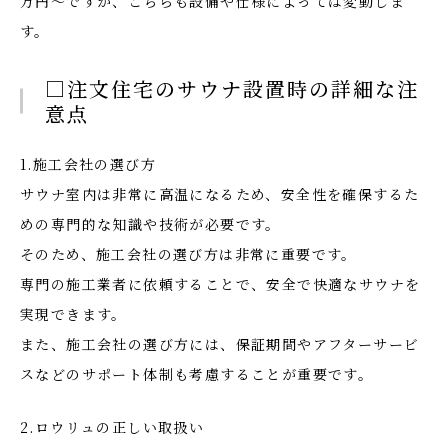
万円〜ですが、こちらも設備や仕様によっては変動しま
す。
□注文住宅のサウナ設置時の詳細な注
意点
1.施工会社の選び方
サウナ室内は非常に高温になるため、安全性を確保するた
めの専門的な知識や技術が必要です。
そのため、施工会社の選び方は非常に重要です。
専門の施工業者に依頼することで、安全で快適なサウナを
実現できます。
また、施工会社の選び方には、保証期間やアフターサービ
スなどのサポート体制も考慮することが重要です。
2.ロウリュの正しい取扱い