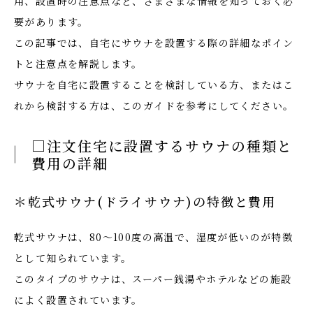
用、設置時の注意点など、さまざまな情報を知っておく必
要があります。
この記事では、自宅にサウナを設置する際の詳細なポイン
トと注意点を解説します。
サウナを自宅に設置することを検討している方、またはこ
れから検討する方は、このガイドを参考にしてください。
□注文住宅に設置するサウナの種類と
費用の詳細
＊乾式サウナ(ドライサウナ)の特徴と費用
乾式サウナは、80〜100度の高温で、湿度が低いのが特徴
として知られています。
このタイプのサウナは、スーパー銭湯やホテルなどの施設
によく設置されています。