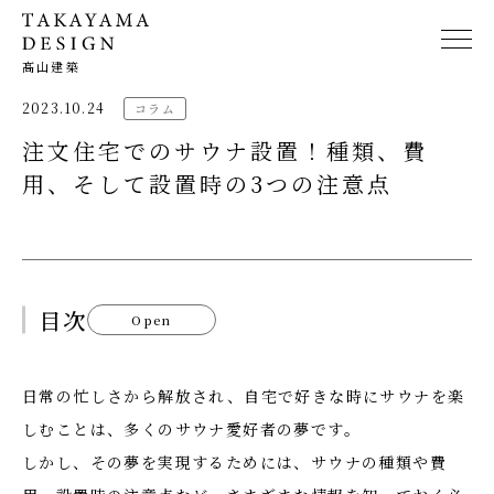
髙山建築
2023.10.24
コラム
注文住宅でのサウナ設置！種類、費
用、そして設置時の3つの注意点
目次
Open
日常の忙しさから解放され、自宅で好きな時にサウナを楽
しむことは、多くのサウナ愛好者の夢です。
しかし、その夢を実現するためには、サウナの種類や費