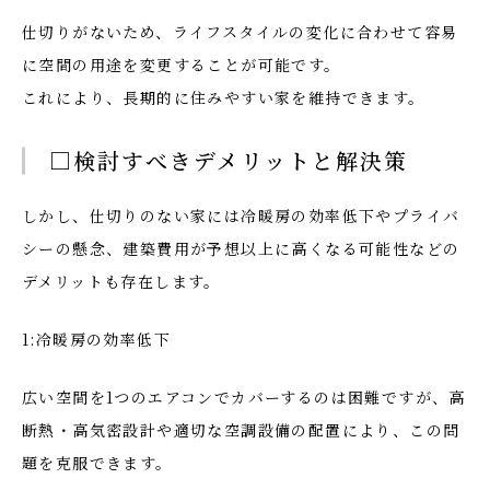
仕切りがないため、ライフスタイルの変化に合わせて容易
に空間の用途を変更することが可能です。
これにより、長期的に住みやすい家を維持できます。
□検討すべきデメリットと解決策
しかし、仕切りのない家には冷暖房の効率低下やプライバ
シーの懸念、建築費用が予想以上に高くなる可能性などの
デメリットも存在します。
1:冷暖房の効率低下
広い空間を1つのエアコンでカバーするのは困難ですが、高
断熱・高気密設計や適切な空調設備の配置により、この問
題を克服できます。