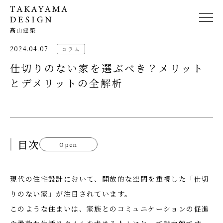
髙山建築
2024.04.07
コラム
仕切りのない家を選ぶべき？メリット
とデメリットの全解析
目次
Open
現代の住宅設計において、開放的な空間を重視した「仕切
りのない家」が注目されています。
このような住まいは、家族とのコミュニケーションの促進