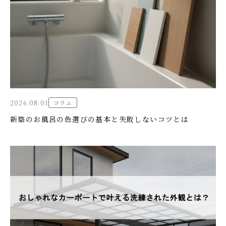
2026.08.01
コラム
新築のお風呂の色選びの基本と失敗しないコツとは