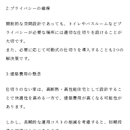
2:プライバシーの確保
開放的な空間設計であっても、トイレやバスルームなどプ
ライバシーが必要な場所には適切な仕切りを設けることが
大切です。
また、必要に応じて可動式の仕切りを導入することも1つの
解決策です。
3:建築費用の懸念
仕切りのない家は、高断熱・高性能住宅として設計するこ
とで快適性を高める一方で、建築費用が高くなる可能性が
あります。
しかし、長期的な運用コストの削減を考慮すると、初期投