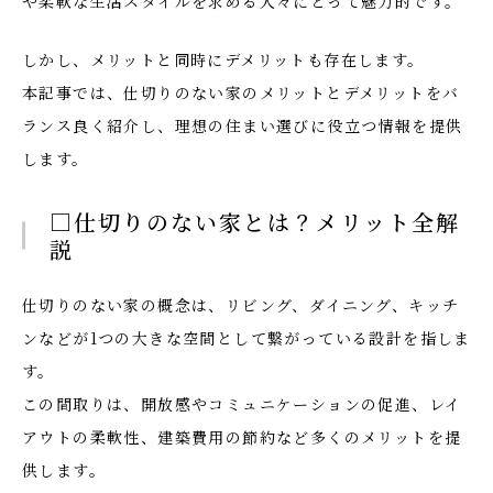
や柔軟な生活スタイルを求める人々にとって魅力的です。
しかし、メリットと同時にデメリットも存在します。
本記事では、仕切りのない家のメリットとデメリットをバ
ランス良く紹介し、理想の住まい選びに役立つ情報を提供
します。
□仕切りのない家とは？メリット全解
説
仕切りのない家の概念は、リビング、ダイニング、キッチ
ンなどが1つの大きな空間として繋がっている設計を指しま
す。
この間取りは、開放感やコミュニケーションの促進、レイ
アウトの柔軟性、建築費用の節約など多くのメリットを提
供します。