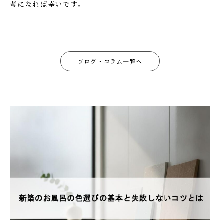
考になれば幸いです。
ブログ・コラム一覧へ