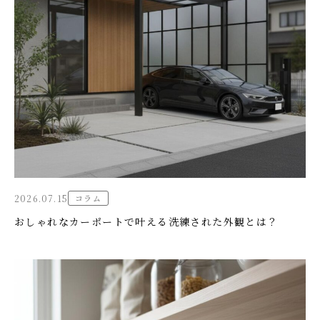
2026.07.15
コラム
おしゃれなカーポートで叶える洗練された外観とは？