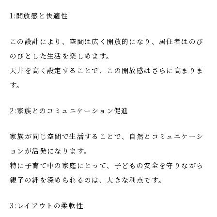
1:開放感と快適性
この設計により、空間は広く開放的になり、居住者はのび
のびとした生活を楽しめます。
天井を高く設定することで、この開放感はさらに高まりま
す。
2:家族とのコミュニケーション促進
家族が同じ空間で生活することで、自然とコミュニケーシ
ョンが活発になります。
特に子育て中の家庭にとって、子どもの安全を守りながら
親子の絆を深められるのは、大きな利点です。
3:レイアウトの柔軟性