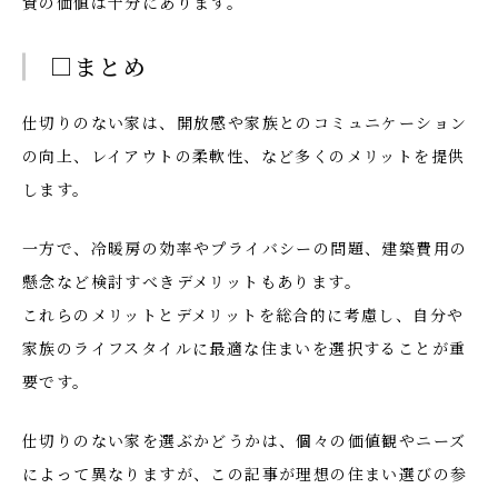
資の価値は十分にあります。
□まとめ
仕切りのない家は、開放感や家族とのコミュニケーション
の向上、レイアウトの柔軟性、など多くのメリットを提供
します。
一方で、冷暖房の効率やプライバシーの問題、建築費用の
懸念など検討すべきデメリットもあります。
これらのメリットとデメリットを総合的に考慮し、自分や
家族のライフスタイルに最適な住まいを選択することが重
要です。
仕切りのない家を選ぶかどうかは、個々の価値観やニーズ
によって異なりますが、この記事が理想の住まい選びの参