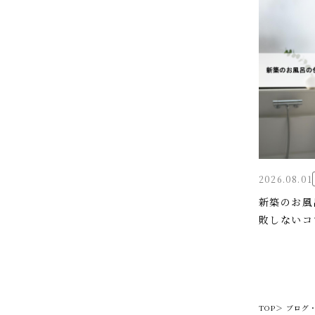
2026.08.01
新築のお風
敗しないコ
TOP＞
ブログ