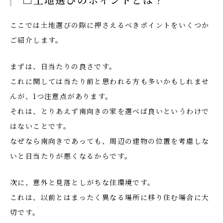
ここでは土地選びの際に押さえるべきポイントをいくつか
ご紹介します。
まずは、日当たりの良さです。
これに関しては当たり前と思われる方も多いかもしれませ
んが、1つ注意点があります。
それは、とりあえず南向きの家を選べば良いというわけで
はないことです。
なぜなら南向きであっても、周辺の建物の位置を考慮しな
いと日当たりが悪くなるからです。
次に、意外と見落としがちな住環境です。
これは、以前とはまったく異なる場所に移り住む場合に大
切です。