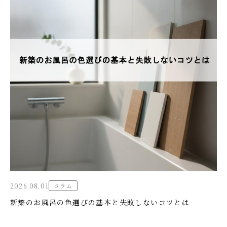
2026.08.01
コラム
新築のお風呂の色選びの基本と失敗しないコツとは