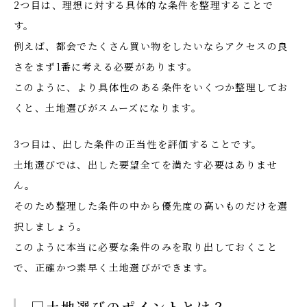
2つ目は、理想に対する具体的な条件を整理することで
す。
例えば、都会でたくさん買い物をしたいならアクセスの良
さをまず1番に考える必要があります。
このように、より具体性のある条件をいくつか整理してお
くと、土地選びがスムーズになります。
3つ目は、出した条件の正当性を評価することです。
土地選びでは、出した要望全てを満たす必要はありませ
ん。
そのため整理した条件の中から優先度の高いものだけを選
択しましょう。
このように本当に必要な条件のみを取り出しておくこと
で、正確かつ素早く土地選びができます。
□土地選びのポイントとは？