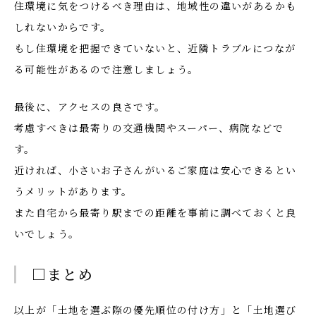
住環境に気をつけるべき理由は、地域性の違いがあるかも
しれないからです。
もし住環境を把握できていないと、近隣トラブルにつなが
る可能性があるので注意しましょう。
最後に、アクセスの良さです。
考慮すべきは最寄りの交通機関やスーパー、病院などで
す。
近ければ、小さいお子さんがいるご家庭は安心できるとい
うメリットがあります。
また自宅から最寄り駅までの距離を事前に調べておくと良
いでしょう。
□まとめ
以上が「土地を選ぶ際の優先順位の付け方」と「土地選び