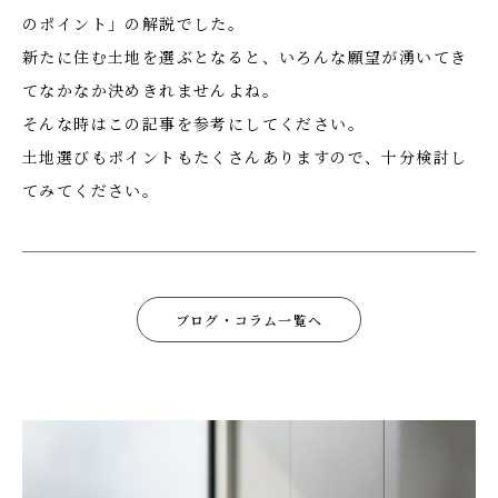
のポイント」の解説でした。
新たに住む土地を選ぶとなると、いろんな願望が湧いてき
てなかなか決めきれませんよね。
そんな時はこの記事を参考にしてください。
土地選びもポイントもたくさんありますので、十分検討し
てみてください。
ブログ・コラム一覧へ