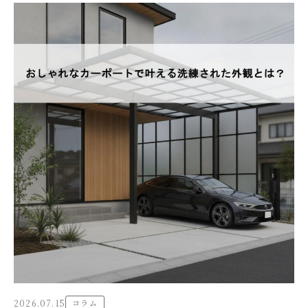
2026.07.15
コラム