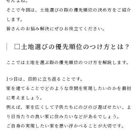
せんよね。
そこで今回は、土地選びの際の優先順位の決め方をご紹介
します。
皆さんのお悩み解決にぜひお役立てください。
□土地選びの優先順位のつけ方とは？
ここでは土地を選ぶ際の優先順位のつけ方を解説します。
1つ目は、目的に立ち返ることです。
家を建てることでどのような空間を実現したいのかを最初
に考えましょう。
例えば、家を広くして子供たちにのびのび遊ばせたい、よ
り日当たりの良い家に住みたいなどがあるでしょう。
ご自身の実現したい家を思い浮かべることが大切です。