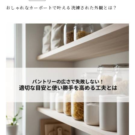
おしゃれなカーポートで叶える洗練された外観とは？