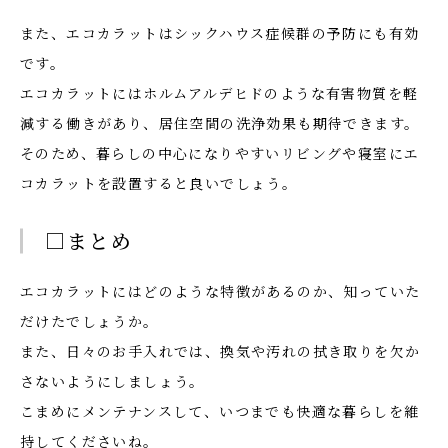
また、エコカラットはシックハウス症候群の予防にも有効
です。
エコカラットにはホルムアルデヒドのような有害物質を軽
減する働きがあり、居住空間の洗浄効果も期待できます。
そのため、暮らしの中心になりやすいリビングや寝室にエ
コカラットを設置すると良いでしょう。
□まとめ
エコカラットにはどのような特徴があるのか、知っていた
だけたでしょうか。
また、日々のお手入れでは、換気や汚れの拭き取りを欠か
さないようにしましょう。
こまめにメンテナンスして、いつまでも快適な暮らしを維
持してくださいね。