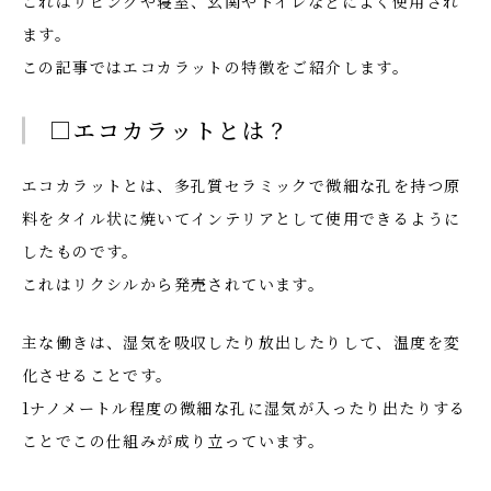
これはリビングや寝室、玄関やトイレなどによく使用され
ます。
この記事ではエコカラットの特徴をご紹介します。
□エコカラットとは？
エコカラットとは、多孔質セラミックで微細な孔を持つ原
料をタイル状に焼いてインテリアとして使用できるように
したものです。
これはリクシルから発売されています。
主な働きは、湿気を吸収したり放出したりして、温度を変
化させることです。
1ナノメートル程度の微細な孔に湿気が入ったり出たりする
ことでこの仕組みが成り立っています。