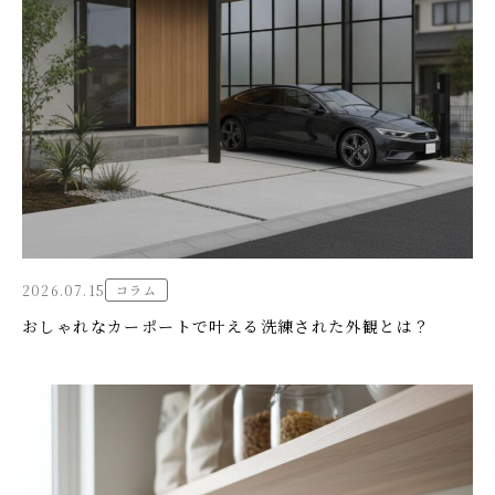
2026.07.15
コラム
おしゃれなカーポートで叶える洗練された外観とは？