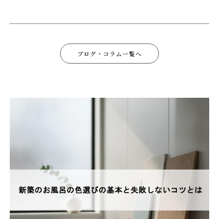
ブログ・コラム一覧へ