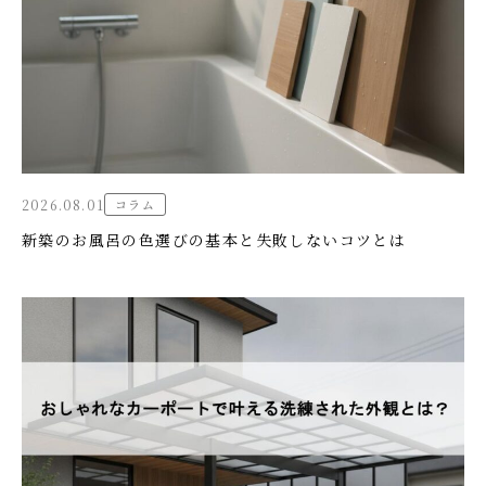
2026.08.01
コラム
新築のお風呂の色選びの基本と失敗しないコツとは