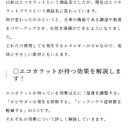
以前はエコカラットという商品名でしたが、現在はエコカ
ラットプラスという商品名に変わっています。
何が変わったのかというと、元来の機能である調湿や脱臭
をパワーアップさせ、水拭き清掃ができるようになりまし
た。
どれだけ使用しても発生するエネルギーがゼロなので、地
球にやさしい素材ともいえます。
□エコカラットが持つ効果を解説しま
す！
エコカラットが持っている効果は主に「湿度を調整する」
「カビやダニの発生を抑制する」「シックハウス症候群を
軽減する」の3つです。
それぞれの効果について詳しく解説していきます。