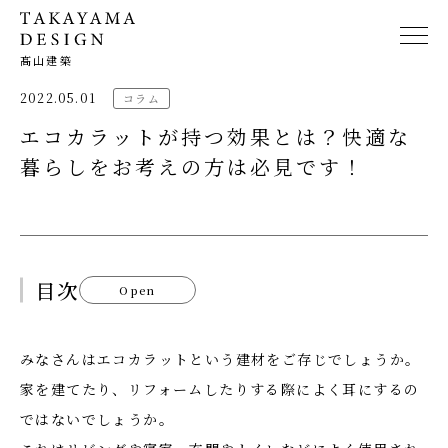
髙山建築
2022.05.01
コラム
エコカラットが持つ効果とは？快適な
暮らしをお考えの方は必見です！
目次
Open
みなさんはエコカラットという建材をご存じでしょうか。
家を建てたり、リフォームしたりする際によく耳にするの
ではないでしょうか。