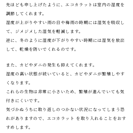
先ほども申し上げたように、エコカラットは室内の湿度を
調節してくれます。
湿度が上がりやすい雨の日や梅雨の時期には湿気を吸収し
て、ジメジメした湿気を軽減します。
逆に、冬のように湿度が下がりやすい時期には湿気を放出
して、乾燥を防いでくれるのです。
また、カビやダニの発生も抑えてくれます。
湿度の高い状態が続いていると、カビやダニが繁殖しやす
くなります。
これらの生物は非常に小さいため、繁殖が進んでいても気
付きにくいです。
気づかぬうちに取り返しのつかない状況になってしまう恐
れがありますので、エコカラット を取り入れることをおす
すめします。