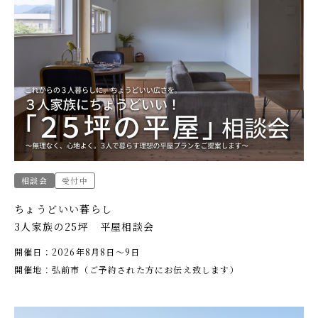
相談会
受付中
ちょうどいい暮らし
3人家族の25坪 平屋相談会
開催日：2026年8月8日〜9日
開催地：弘前市（ご予約された方にお伝え致します）