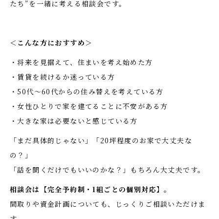
たち”を一緒に考える相談会です。
＜こんな方におすすめ＞
・将来を見据えて、住まいを考え始めた方
・賃貸を続けるか迷っている方
・50代～60代からの住み替えを考えている方
・女性ひとりで家を建てることに不安がある方
・大きな家は必要ないと感じている方
「まだ具体的じゃない」「20坪程度のお家で大丈夫な
の？」
「話を聞くだけでもいいのかな？」もちろん大丈夫です。
相談会は【完全予約制・1組ごとの個別対応】。
間取りや資金計画についても、じっくりご相談いただけま
す。