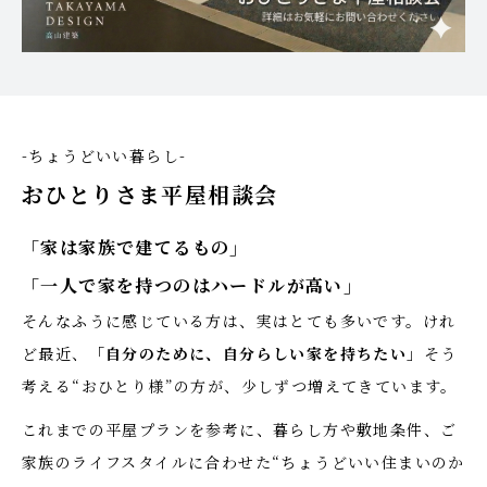
-ちょうどいい暮らし-
おひとりさま平屋相談会
「家は家族で建てるもの」
「一人で家を持つのはハードルが高い」
そんなふうに感じている方は、実はとても多いです。けれ
ど最近、
「自分のために、自分らしい家を持ちたい」
そう
考える“おひとり様”の方が、少しずつ増えてきています。
これまでの平屋プランを参考に、暮らし方や敷地条件、ご
家族のライフスタイルに合わせた“ちょうどいい住まいのか