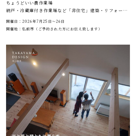
ちょうどいい農作業場
納戸・冷蔵庫付き作業場など「非住宅」建築・リフォーム
相談会 開催！
開催日：2026年7月25日〜26日
開催地：弘前市（ご予約された方にお伝え致します）