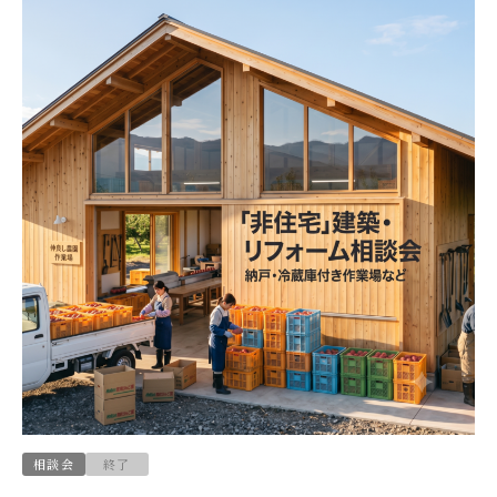
相談会
終了