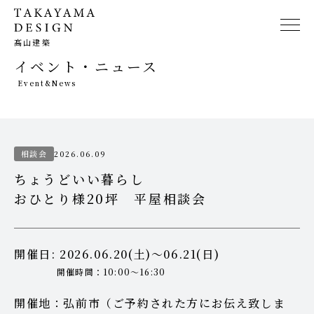
髙山建築
イベント・ニュース
Event&News
相談会
2026.06.09
ちょうどいい暮らし
おひとり様20坪 平屋相談会
開催日: 2026.06.20(土)～06.21(日)
開催時間：10:00〜16:30
開催地：弘前市（ご予約された方にお伝え致しま