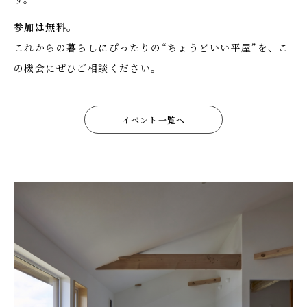
参加は無料。
これからの暮らしにぴったりの“ちょうどいい平屋”を、こ
の機会にぜひご相談ください。
イベント一覧へ